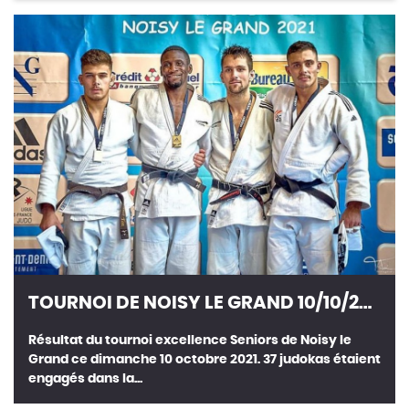
TOURNOI DE NOISY LE GRAND 10/10/2021
Résultat du tournoi excellence Seniors de Noisy le
Grand ce dimanche 10 octobre 2021. 37 judokas étaient
engagés dans la...