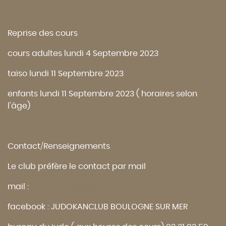
Reprise des cours
cours adultes lundi 4 Septembre 2023
taïso lundi 11 Septembre 2023
enfants lundi 11 Septembre 2023 ( horaires selon
l'âge)
Contact/Renseignements
Le club préfère le contact par mail
mail :
jkc.boulogne@wanadoo.fr
facebook : JUDOKANCLUB BOULOGNE SUR MER